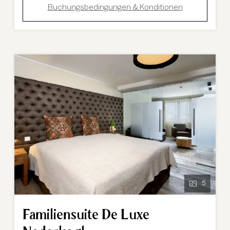
Buchungsbedingungen & Konditionen
5
Familiensuite De Luxe