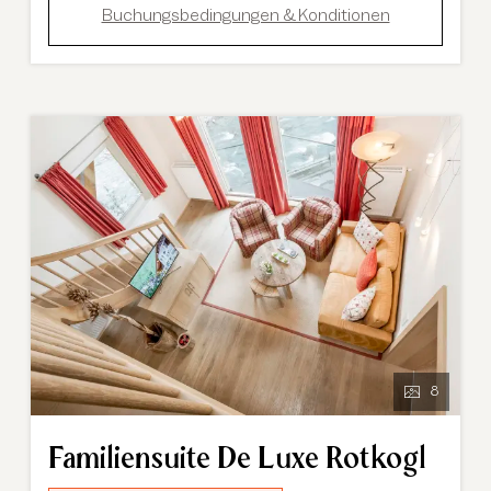
Buchungsbedingungen & Konditionen
8
Familiensuite De Luxe Rotkogl