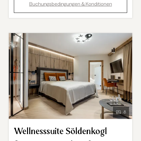
Buchungsbedingungen & Konditionen
8
Wellnesssuite Söldenkogl